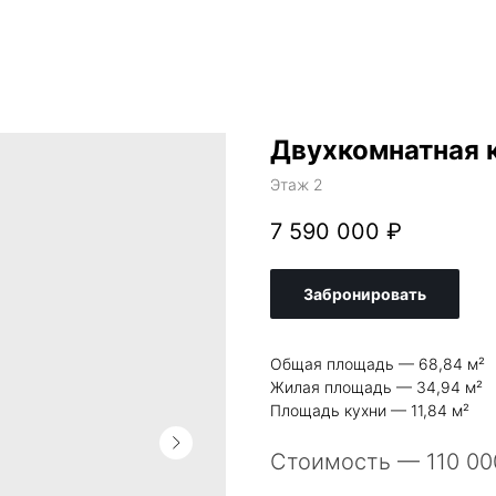
Двухкомнатная 
Этаж 2
7 590 000
₽
Забронировать
Общая площадь — 68,84 м²
Жилая площадь — 34,94 м²
Площадь кухни — 11,84 м²
Стоимость — 110 000