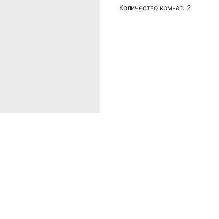
Количество комнат: 2