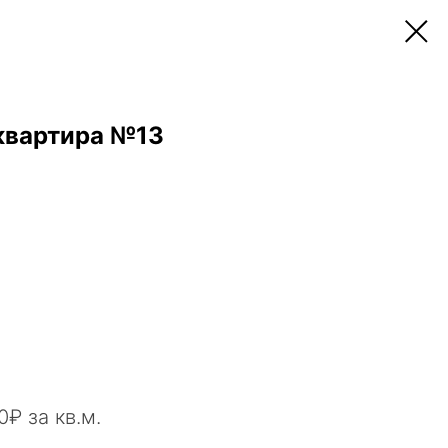
квартира №13
₽ за кв.м.