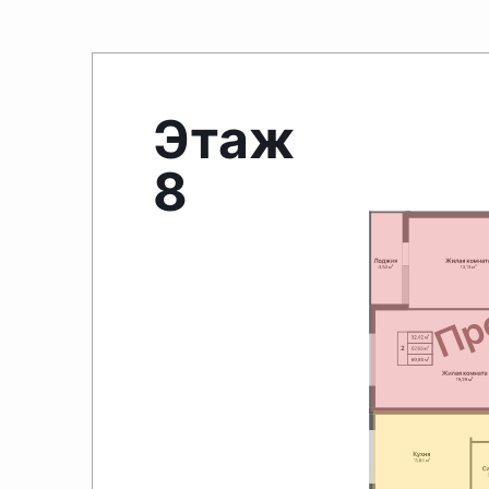
Этаж
8