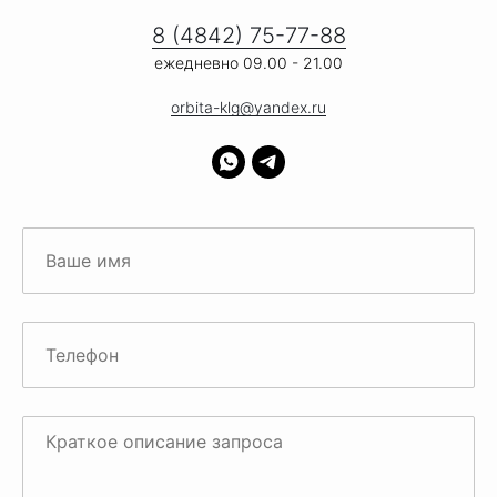
8 (4842) 75-77-88
ежедневно 09.00 - 21.00
orbita-klg@yandex.ru