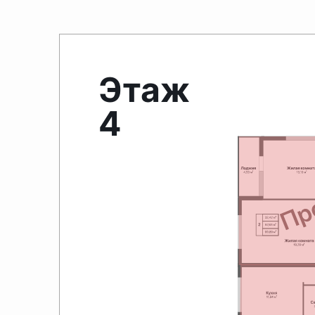
Этаж
4