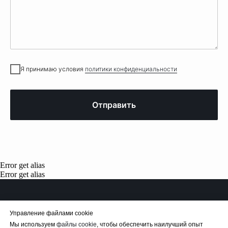
Я принимаю условия
политики конфиденциальности
Отправить
Error get alias
Error get alias
Управление файлами cookie
Мы используем
файлы cookie
, чтобы обеспечить наилучший опыт