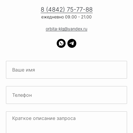
8 (4842) 75-77-88
ежедневно 09.00 - 21.00
orbita-klg@yandex.ru