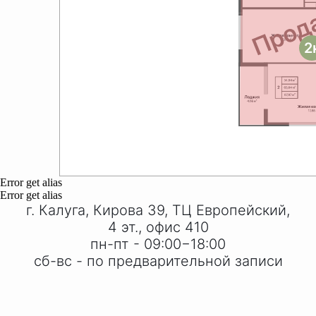
2
Error get alias
Error get alias
г. Калуга, Кирова 39, ТЦ Европейский,
4 эт., офис 410
пн-пт - 09:00−18:00
сб-вс - по предварительной записи