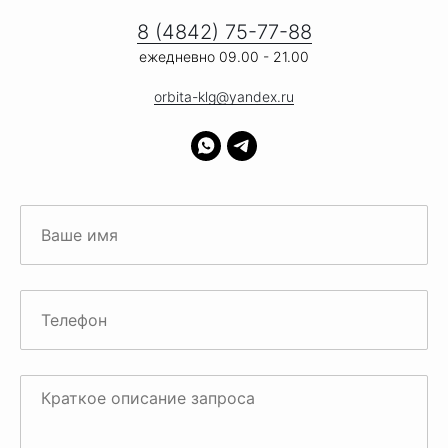
8 (4842) 75-77-88
ежедневно 09.00 - 21.00
orbita-klg@yandex.ru