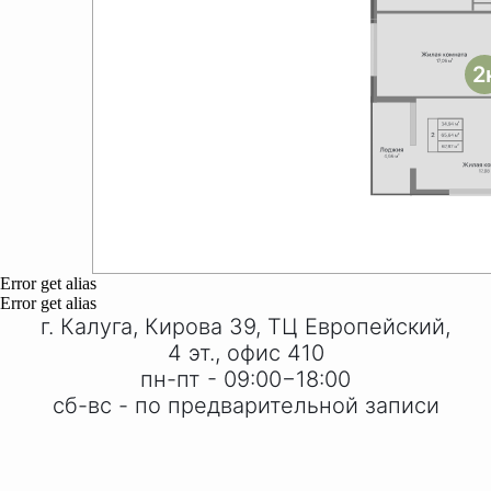
2
Error get alias
Error get alias
г. Калуга, Кирова 39, ТЦ Европейский,
4 эт., офис 410
пн-пт - 09:00−18:00
сб-вс - по предварительной записи