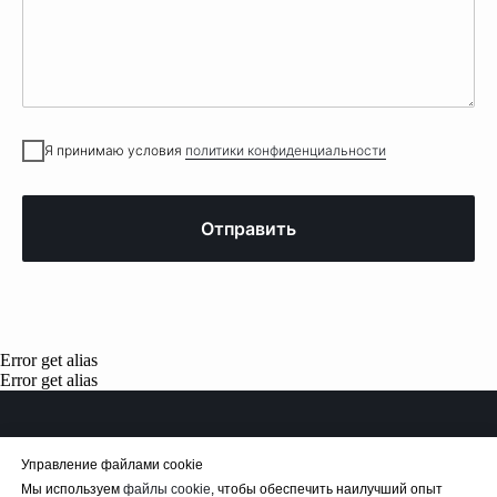
Я принимаю условия
политики конфиденциальности
Отправить
Error get alias
Error get alias
Управление файлами cookie
Мы используем
файлы cookie
, чтобы обеспечить наилучший опыт