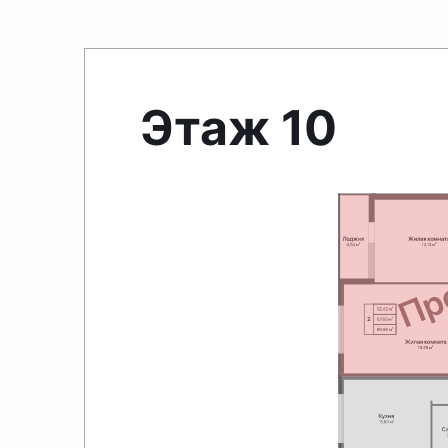
Этаж 10